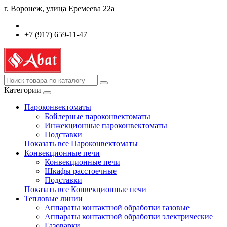
г. Воронеж, улица Еремеева 22а
+7 (917) 659-11-47
Категории
Пароконвектоматы
Бойлерные пароконвектоматы
Инжекционные пароконвектоматы
Подставки
Показать все Пароконвектоматы
Конвекционные печи
Конвекционные печи
Шкафы расстоечные
Подставки
Показать все Конвекционные печи
Тепловые линии
Аппараты контактной обработки газовые
Аппараты контактной обработки электрические
Газоварки