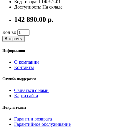
Код товара: ШЖЭ-2-01
Доступность: На складе
142 890.00 р.
Кол-во
В корзину
Информация
О компании
Контакты
Служба поддержки
Связаться с нами
Карта сайта
Покупателям
Гарантии возврата
Гарантийное обслуживание