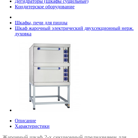
Дегидраторы (Шкафы сущильные)
Кондитерское оборудование
Шкафы, печи для пиццы
Шкаф жарочный электрический двухсекционный нерж.
духовка
Описание
Характеристики
Жарочный шкаф 2-х секционный предназначен для