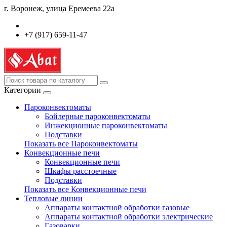
г. Воронеж, улица Еремеева 22а
+7 (917) 659-11-47
Категории
Пароконвектоматы
Бойлерные пароконвектоматы
Инжекционные пароконвектоматы
Подставки
Показать все Пароконвектоматы
Конвекционные печи
Конвекционные печи
Шкафы расстоечные
Подставки
Показать все Конвекционные печи
Тепловые линии
Аппараты контактной обработки газовые
Аппараты контактной обработки электрические
Газоварки