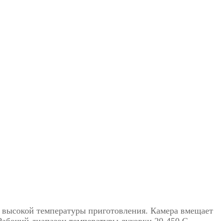
 высокой температуры приготовления. Камера вмещает