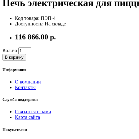
Печь электрическая для пиц
Код товара: ПЭП-4
Доступность: На складе
116 866.00 р.
Кол-во
В корзину
Информация
О компании
Контакты
Служба поддержки
Связаться с нами
Карта сайта
Покупателям