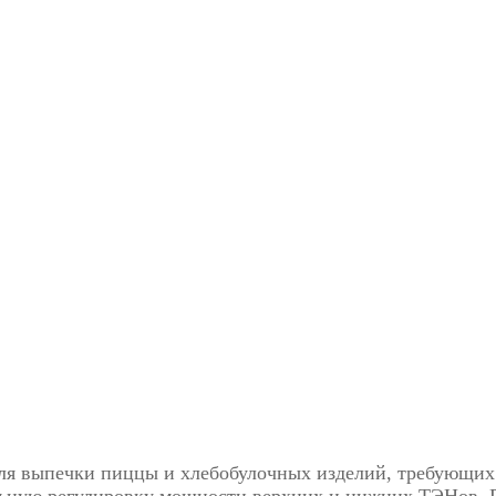
для выпечки пиццы и хлебобулочных изделий, требующих