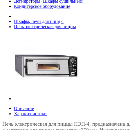
Дегидраторы (Шкафы сущильные)
Кондитерское оборудование
Шкафы, печи для пиццы
Печь электрическая для пиццы
Описание
Характеристики
Печь электрическая для пиццы ПЭП-4, предназначена 