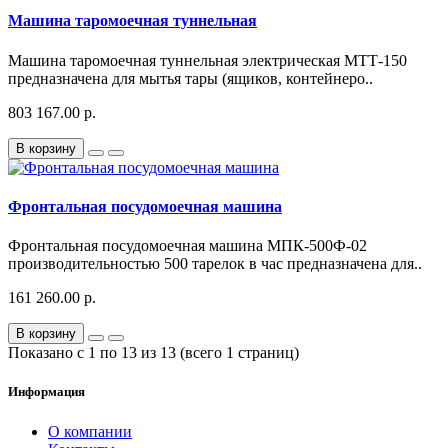
Машина таромоечная туннельная
Машина таромоечная туннельная электрическая МТТ-150
предназначена для мытья тары (ящиков, контейнеро..
803 167.00 р.
В корзину
Фронтальная посудомоечная машина
Фронтальная посудомоечная машина МПК-500Ф-02
производительностью 500 тарелок в час предназначена для..
161 260.00 р.
В корзину
Показано с 1 по 13 из 13 (всего 1 страниц)
Информация
О компании