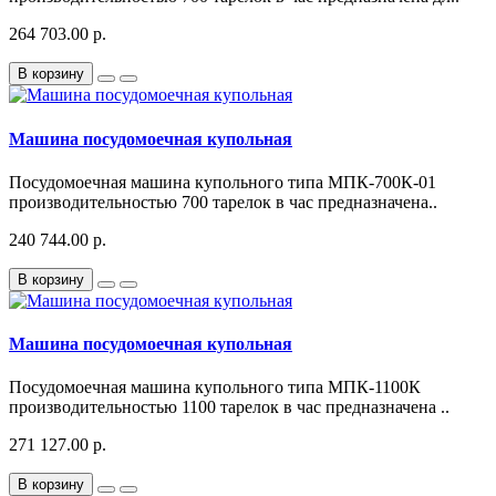
264 703.00 р.
В корзину
Машина посудомоечная купольная
Посудомоечная машина купольного типа МПК-700К-01
производительностью 700 тарелок в час предназначена..
240 744.00 р.
В корзину
Машина посудомоечная купольная
Посудомоечная машина купольного типа МПК-1100К
производительностью 1100 тарелок в час предназначена ..
271 127.00 р.
В корзину