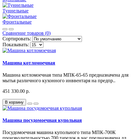
Туннельные
Фронтальные
Сравнение товаров (0)
Сортировать:
Показывать:
Машина котломоечная
Машина котломоечная типа МПК-65-65 предназначена для
мытья различного кухонного инввентаря на предпр..
451 330.00 р.
В корзину
Машина посудомоечная купольная
Посудомоечная машина купольного типа МПК-700К
производительностью 700 тарелок в час предназначена дл..