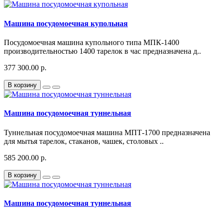
Машина посудомоечная купольная
Посудомоечная машина купольного типа МПК-1400
производительностью 1400 тарелок в час предназначена д..
377 300.00 р.
В корзину
Машина посудомоечная туннельная
Туннельная посудомоечная машина МПТ-1700 предназначена
для мытья тарелок, стаканов, чашек, столовых ..
585 200.00 р.
В корзину
Машина посудомоечная туннельная