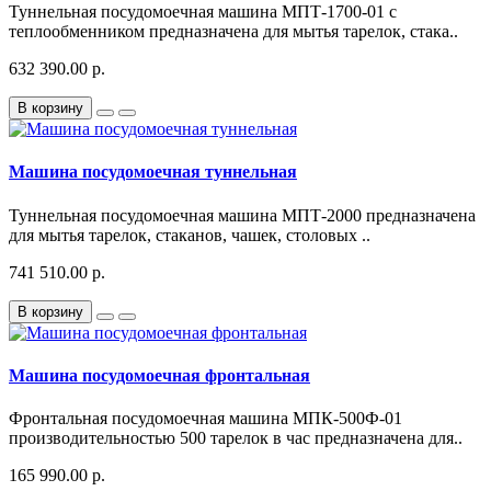
Туннельная посудомоечная машина МПТ-1700-01 с
теплообменником предназначена для мытья тарелок, стака..
632 390.00 р.
В корзину
Машина посудомоечная туннельная
Туннельная посудомоечная машина МПТ-2000 предназначена
для мытья тарелок, стаканов, чашек, столовых ..
741 510.00 р.
В корзину
Машина посудомоечная фронтальная
Фронтальная посудомоечная машина МПК-500Ф-01
производительностью 500 тарелок в час предназначена для..
165 990.00 р.