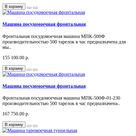
В корзину
Машина посудомоечная фронтальная
Фронтальная посудомоечная машина МПК-500Ф
производительностью 500 тарелок в час предназначена для
мы..
155 100.00 р.
В корзину
Машина посудомоечная фронтальная
Фронтальная посудомоечная машина МПК-500Ф-01-230
производительностью 500 тарелок в час предназначена..
167 750.00 р.
В корзину