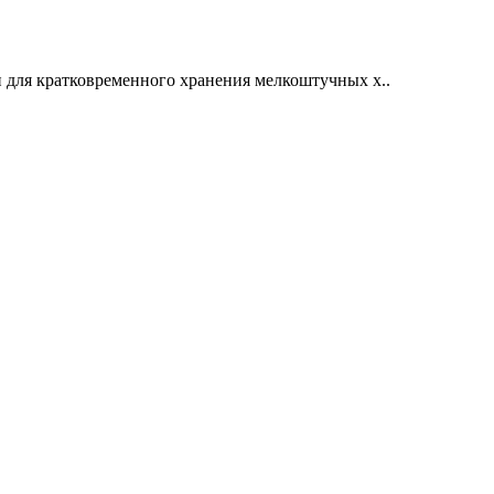
для кратковременного хранения мелкоштучных х..