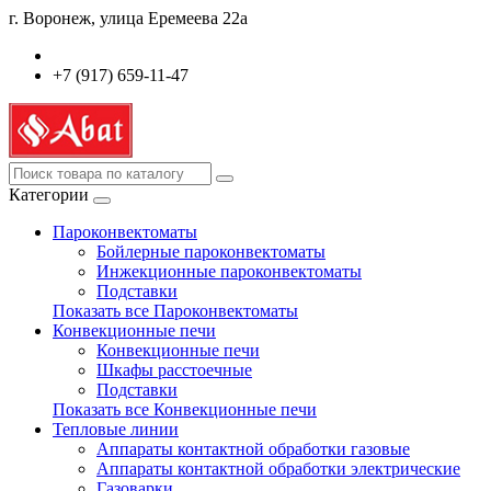
г. Воронеж, улица Еремеева 22а
+7 (917) 659-11-47
Категории
Пароконвектоматы
Бойлерные пароконвектоматы
Инжекционные пароконвектоматы
Подставки
Показать все Пароконвектоматы
Конвекционные печи
Конвекционные печи
Шкафы расстоечные
Подставки
Показать все Конвекционные печи
Тепловые линии
Аппараты контактной обработки газовые
Аппараты контактной обработки электрические
Газоварки