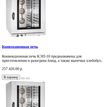
Конвекционная печь
Конвекционная печь КЭП-10 предназначена для
приготовления и разогрева блюд, а также выпечки хлебобул..
257 420.00 р.
В корзину