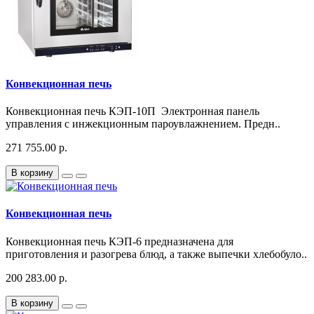
Конвекционная печь
Конвекционная печь КЭП-10П Электронная панель
управления с инжекционным пароувлажнением. Предн..
271 755.00 р.
В корзину
Конвекционная печь
Конвекционная печь КЭП-6 предназначена для
приготовления и разогрева блюд, а также выпечки хлебобуло..
200 283.00 р.
В корзину