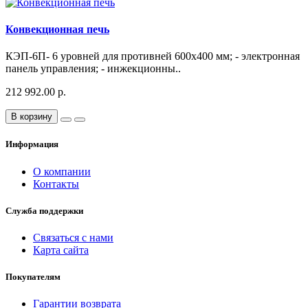
Конвекционная печь
КЭП-6П- 6 уровней для противней 600х400 мм; - электронная
панель управления; - инжекционны..
212 992.00 р.
В корзину
Информация
О компании
Контакты
Служба поддержки
Связаться с нами
Карта сайта
Покупателям
Гарантии возврата