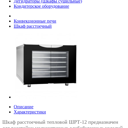
Дегидраторы (Шкафы сущильные)
Кондитерское оборудование
Конвекционные печи
Шкаф расстоечный
Описание
Характеристики
Шкаф расстоечный тепловой ШРТ-12 предназначен