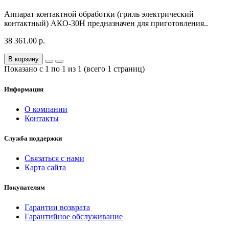
Аппарат контактной обработки (гриль электрический
контактный) АКО-30Н предназначен для приготовления..
38 361.00 р.
В корзину
Показано с 1 по 1 из 1 (всего 1 страниц)
Информация
О компании
Контакты
Служба поддержки
Связаться с нами
Карта сайта
Покупателям
Гарантии возврата
Гарантийное обслуживание